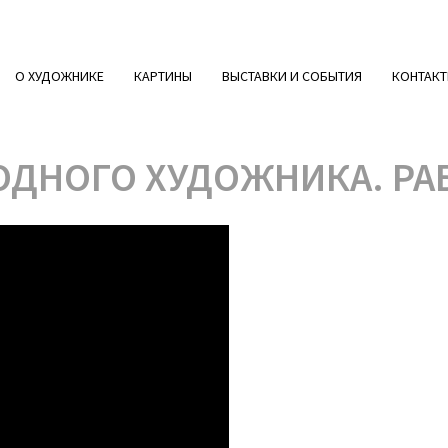
О ХУДОЖНИКЕ
КАРТИНЫ
ВЫСТАВКИ И СОБЫТИЯ
КОНТАК
ОДНОГО ХУДОЖНИКА. РА