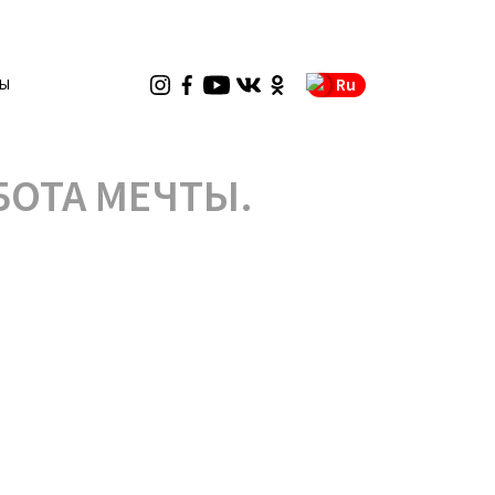
Ru
ТЫ
БОТА МЕЧТЫ.