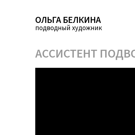
ОЛЬГА БЕЛКИНА
подводный художник
АССИСТЕНТ ПОДВ