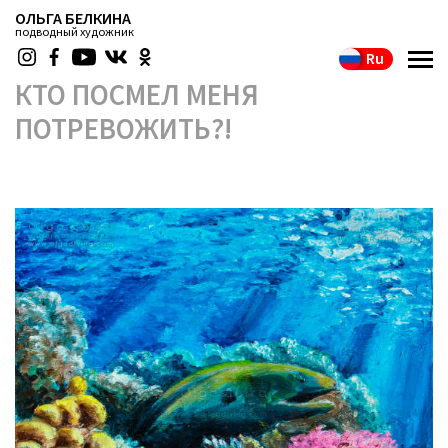
ОЛЬГА БЕЛКИНА
подводный художник
Ru
КТО ПОСМЕЛ МЕНЯ
ПОТРЕВОЖИТЬ?!