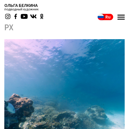
ОЛЬГА БЕЛКИНА
подводный художник
Ru
PX