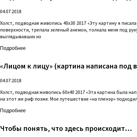
04.07.2018
Холст, подводная живопись 40х30 2017 «Эту картину я писала
поверхности, трепала зеленый анемон, толкала меня под рук
выглядывавших из
Подробнее
«Лицом к лицу» (картина написана под 
04.07.2018
Холст, подводная живопись 60х40 2017 «Эта картина была нап
на этот же риф позже. Мое путешествие «на пленэр» подходил
Подробнее
Чтобы понять, что здесь происходит…