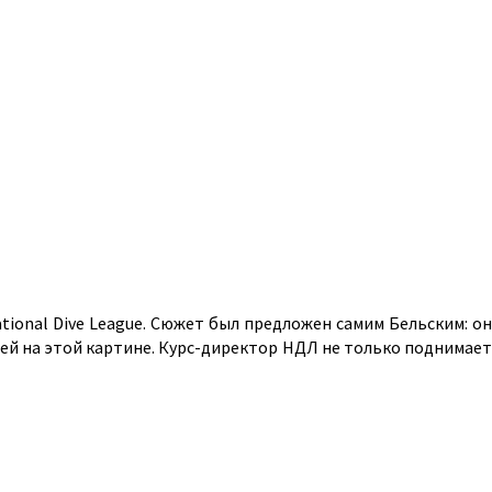
tional Dive League. Сюжет был предложен самим Бельским: он
ей на этой картине. Курс-директор НДЛ не только поднимает