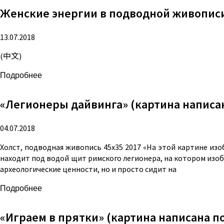
Женские энергии в подводной живопис
13.07.2018
(中文)
Подробнее
«Легионеры дайвинга» (картина написа
04.07.2018
Холст, подводная живопись 45х35 2017 «На этой картине изо
находит под водой щит римского легионера, на котором изоб
археологические ценности, но и просто сидит на
Подробнее
«Играем в прятки» (картина написана п