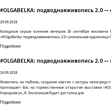
#OLGABELKA: подводнаяживопись 2.0 —
29.09.2018
Холодным серым осенним вечером 26 сентября москвичи 
«#OlgaBelka: подводнаяживопись 2.0» уникальная художница 
Подробнее
#OLGABELKA: подводнаяживопись 2.0 — 
16.09.2018
Живопись на глубине, создание картин с натуры непосредс
приглашает Вас на торжественное открытие выставки «#OLGA
Народная ул., 8. Экспозиция будет доступна для
Подробнее