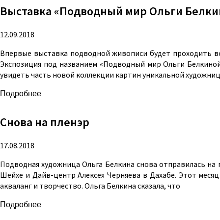
Выставка «Подводный мир Ольги Белки
12.09.2018
Впервые выставка подводной живописи будет проходить во 
Экспозиция под названием «Подводный мир Ольги Белкиной» 
увидеть часть новой коллекции картин уникальной художниц
Подробнее
Снова на пленэр
17.08.2018
Подводная художница Ольга Белкина снова отправилась на п
Шейхе и Дайв-центр Алексея Черняева в Дахабе. Этот месяц
акваланг и творчество. Ольга Белкина сказала, что
Подробнее