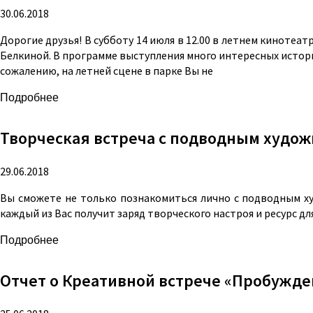
30.06.2018
Дорогие друзья! В субботу 14 июля в 12.00 в летнем киноте
Белкиной. В программе выступления много интересных истори
сожалению, на летней сцене в парке Вы не
Подробнее
Творческая встреча с подводным художн
29.06.2018
Вы сможете не только познакомиться лично с подводным ху
каждый из Вас получит заряд творческого настроя и ресурс д
Подробнее
Отчет о Креативной встрече «Пробужде