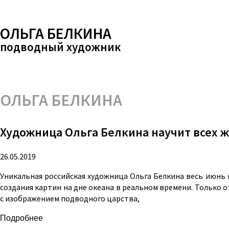
ОЛЬГА БЕЛКИНА
подводный художник
ОЛЬГА БЕЛКИНА
Художница Ольга Белкина научит всех 
26.05.2019
Уникальная российская художница Ольга Белкина весь июнь 
создания картин на дне океана в реальном времени. Только от
с изображением подводного царства,
Подробнее