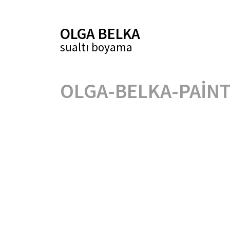
OLGA BELKA
sualtı boyama
OLGA-BELKA-PAIN