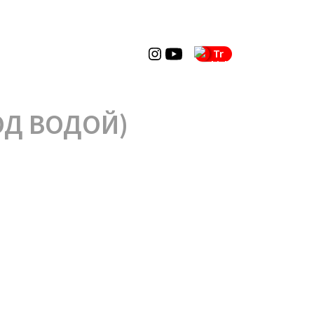
Tr
ОД ВОДОЙ)