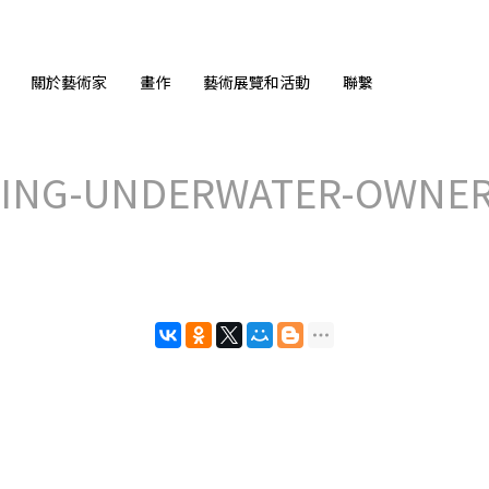
關於藝術家
畫作
藝術展覽和活動
聯繫
TING-UNDERWATER-OWNER