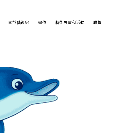
關於藝術家
畫作
藝術展覽和活動
聯繫
N