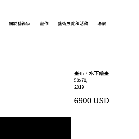
關於藝術家
畫作
藝術展覽和活動
聯繫
畫布，水下繪畫
50х70,
2019
6900 USD