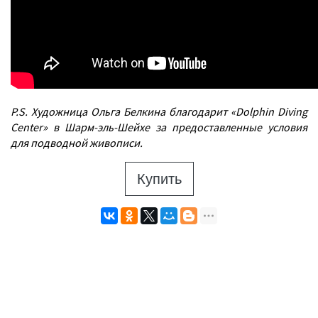
P.S. Художница Ольга Белкина благодарит «Dolphin Diving
Center» в Шарм-эль-Шейхе за предоставленные условия
для подводной живописи.
Купить