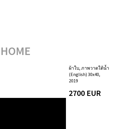
G HOME
ผ้าใบ, ภาพวาดใต้น้ำ
(English) 30х40,
2019
2700 EUR