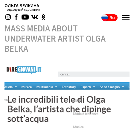
ОЛЬГА БЕЛКИНА
подводный художник
Ru
MASS MEDIA ABOUT
UNDERWATER ARTIST OLGA
BELKA