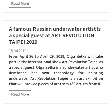
Read More
A famous Russian underwater artist is
a special guest at ART REVOLUTION
TAIPEI 2019
15.04.2019
From April 26 to April 29, 2019, Olga Belka will take
part in the international show Art Revolution Taipei as
a special guest. Olga Belka is an underwater artist who
developed her own technology for painting
underwater. Art Revolution Taipei is an art exhibition
that will provide pieces of art from 460 artists from 81
Read More