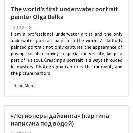
The world’s first underwater portrait
painter Olga Belka
12.12.2018
I am a professional underwater artist and the only
underwater portrait painter in the world. A skillfully
painted portrait not only captures the appearance of
posing but also conveys a special inner state, keeps a
part of his soul. Creating a portrait is always shrouded
in mystery. Photography captures the moment, and
the picture harbors
Read More
«Легионеры дайвинга» (картина
написана под водой)