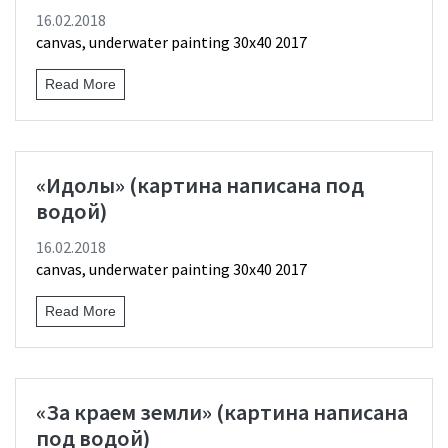
16.02.2018
canvas, underwater painting 30х40 2017
Read More
«Идолы» (картина написана под
водой)
16.02.2018
canvas, underwater painting 30х40 2017
Read More
«За краем земли» (картина написана
под водой)