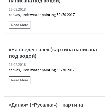
написана под водой)
16.02.2018
canvas, underwater painting 50х70 2017
Read More
«На пьедестале» (картина написана
под водой)
16.02.2018
canvas, underwater painting 50х70 2017
Read More
«Даная» («Русалка») – картина