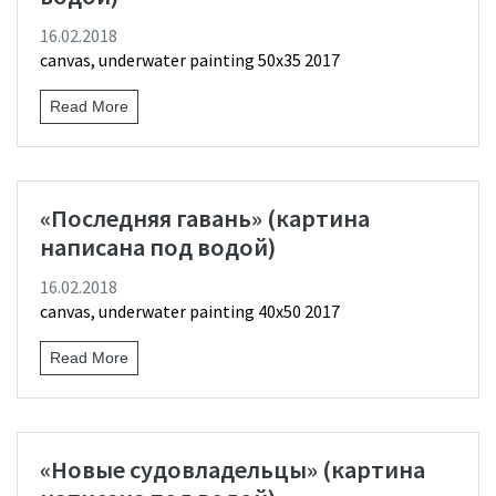
16.02.2018
canvas, underwater painting 50х35 2017
Read More
«Последняя гавань» (картина
написана под водой)
16.02.2018
canvas, underwater painting 40х50 2017
Read More
«Новые судовладельцы» (картина