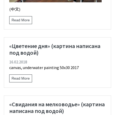
(中文)
Read More
«Цветение дня» (картина написана
под водой)
16.02.2018
canvas, underwater painting 50х30 2017
Read More
«Свидания на мелководье» (картина
написана под водой)