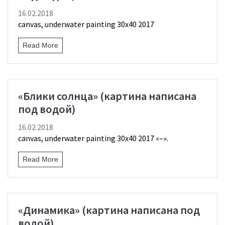
16.02.2018
canvas, underwater painting 30х40 2017
Read More
«Блики солнца» (картина написана
под водой)
16.02.2018
canvas, underwater painting 30х40 2017 «–».
Read More
«Динамика» (картина написана под
водой)