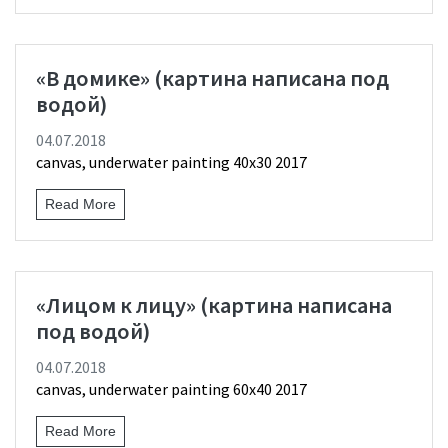
«В домике» (картина написана под
водой)
04.07.2018
canvas, underwater painting 40х30 2017
Read More
«Лицом к лицу» (картина написана
под водой)
04.07.2018
canvas, underwater painting 60х40 2017
Read More