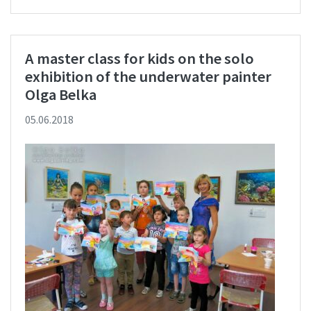
А master class for kids on the solo
exhibition of the underwater painter
Olga Belka
05.06.2018